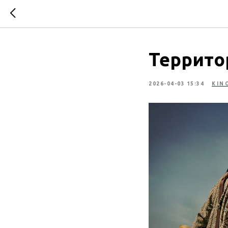
Территор
2026-04-03 15:34
KIN