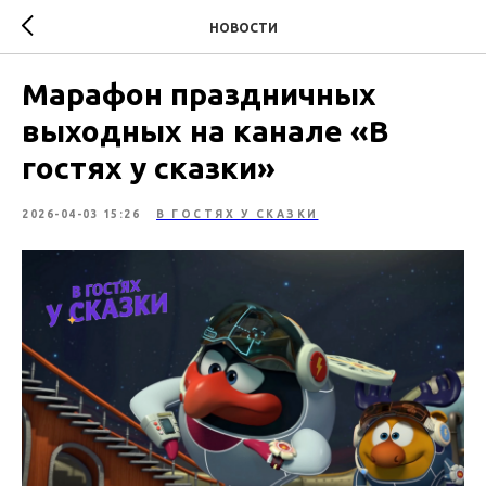
НОВОСТИ
Марафон праздничных
выходных на канале «В
гостях у сказки»
2026-04-03 15:26
В ГОСТЯХ У СКАЗКИ