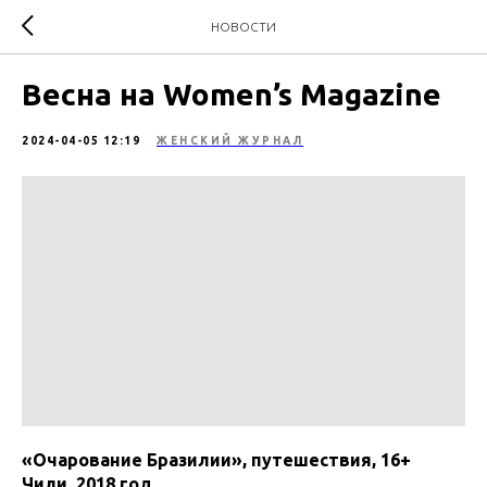
НОВОСТИ
Весна на Women’s Magazine
2024-04-05 12:19
ЖЕНСКИЙ ЖУРНАЛ
«Очарование Бразилии», путешествия, 16+
Чили, 2018 год